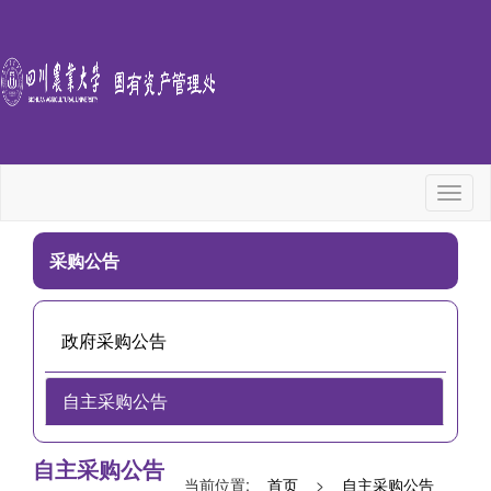
Toggl
naviga
采购公告
政府采购公告
自主采购公告
自主采购公告
当前位置:
首页
>
自主采购公告