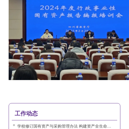
工作动态
学校修订国有资产与采购管理办法 构建资产全生命周期管理体系