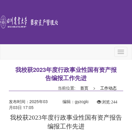
Toggl
naviga
我校获2023年度行政事业性国有资产报
告编报工作先进
当前位置:
首页
>
工作动态
发布时间：2025年03
编辑：gyzcglc
浏览:
244
月03日 17:05
我校获2023年度行政事业性国有资产报告
编报工作先进