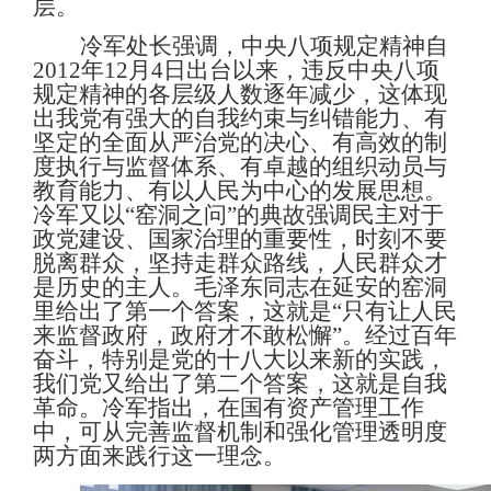
层。
冷军
处长强调，中央八项规定精神自
2012年12月4日出台以来，违反中央八项
规定精神的各层级人数逐年减少，这体现
出我党有强大的自我约束与纠错能力、有
坚定的全面从严治党的决心、有高效的制
度执行与监督体系、有卓越的组织动员与
教育能力、有以人民为中心的发展思想。
冷军又以“窑洞之问”的典故强调民主对于
政党建设、国家治理的重要性，时刻不要
脱离群众，坚持走群众路线，人民群众才
是历史的主人。毛泽东同志在延安的窑洞
里给出了第一个答案，这就是“只有让人民
来监督政府，政府才不敢松懈”。经过百年
奋斗，特别是党的十八大以来新的实践，
我们党又给出了第二个答案，这就是自我
革命。冷军指出，在国有资产管理工作
中，可从完善监督机制和强化管理透明度
两方面来践行这一理念。