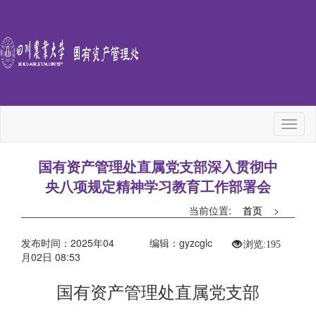
Toggl
naviga
国有资产管理处直属党支部深入贯彻中
央八项规定精神学习教育工作部署会
当前位置:
首页
>
发布时间：2025年04
编辑：gyzcglc
浏览:
195
月02日 08:53
国有资产管理处
直属党支部