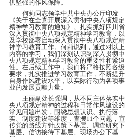
供坚强的作风保障
。
何莉同志领学中共中央办公厅印发
《关于在全党开展深入贯彻中央八项规定
精神学习教育的通知》、扎实抓好四川省
深入贯彻中央八项规定精神学习教育，以
及学校部署启动深入贯彻中央八项规定精
神学习教育工作。何莉说到，通过对以上
内容的学习，我们深刻认识到深入贯彻中
央八项规定精神学习教育的重要性和紧迫
性。在后续工作中，我们将严格按照各级
要求，扎实推进学习教育工作，不断提升
自身作风建设水平，以实际行动为各项事
业的发展贡献力量。
王丽副处长强调，从不同主体落实中
央八项规定精神的过程和日常作风建设的
常见问题出发，围绕思想认识、执行落
实、制度建设等维度，查摆
11个问题，宣
传党的路线方针政策下基层、调查研究下
基层、信访接待下基层、现场办公下基