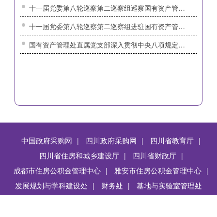
十一届党委第八轮巡察第二巡察组巡察国有资产管理处党支部情况反馈会召开
十一届党委第八轮巡察第二巡察组进驻国有资产管理处党支部
国有资产管理处直属党支部深入贯彻中央八项规定精神学习教育工作部署会
中国政府采购网
四川政府采购网
四川省教育厅
|
|
|
四川省住房和城乡建设厅
四川省财政厅
|
|
成都市住房公积金管理中心
雅安市住房公积金管理中心
|
|
发展规划与学科建设处
上页
财务处
1
下页
基地与实验室管理处
|
|
Copyright @ 四川农业大学