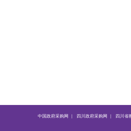
中国政府采购网
四川政府采购网
四川省
|
|