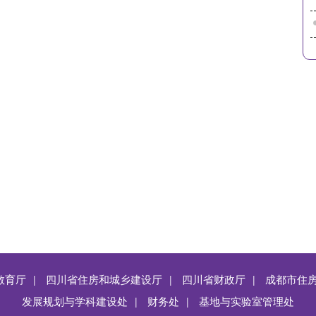
教育厅
四川省住房和城乡建设厅
四川省财政厅
成都市住
|
|
|
发展规划与学科建设处
财务处
基地与实验室管理处
|
|