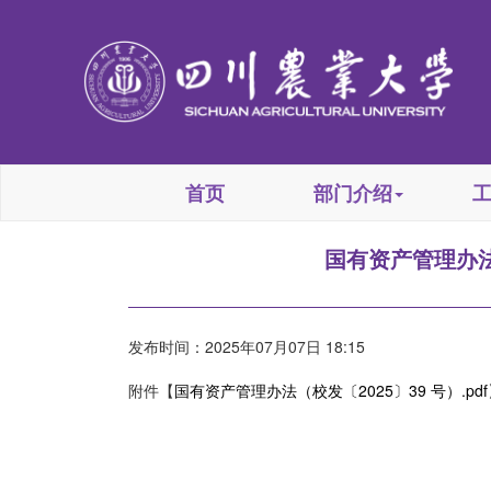
首页
部门介绍
国有资产管理办法
发布时间：2025年07月07日 18:15
附件【
国有资产管理办法（校发〔2025〕39 号）.pdf