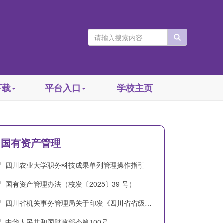
下载
平台入口
学校主页
国有资产管理
四川农业大学职务科技成果单列管理操作指引
国有资产管理办法（校发〔2025〕39 号）
四川省机关事务管理局关于印发《四川省省级机关国有资产处置服务平台管理实施细则（暂行）》的通知
中华人民共和国财政部令第100号