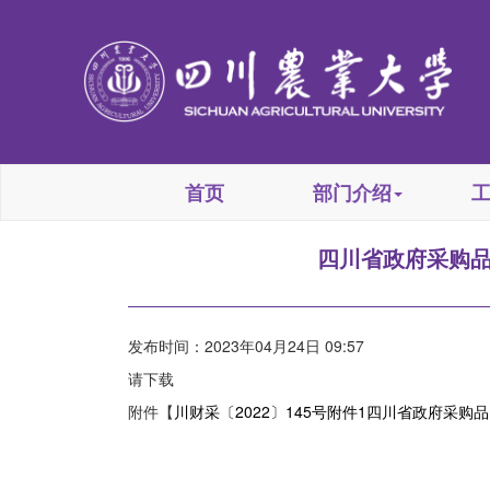
首页
部门介绍
四川省政府采购品
发布时间：2023年04月24日 09:57
请下载
附件【
川财采〔2022〕145号附件1四川省政府采购品目