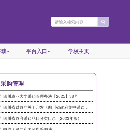
下载
平台入口
学校主页
采购管理
四川农业大学采购管理办法【2025】38号
四川省财政厅关于印发《四川省政府集中采购目录及标准（2024年版）》的通知（川财规[2023]9号）
四川省政府采购品目分类目录（2023年版）
中华人民共和国政府采购法