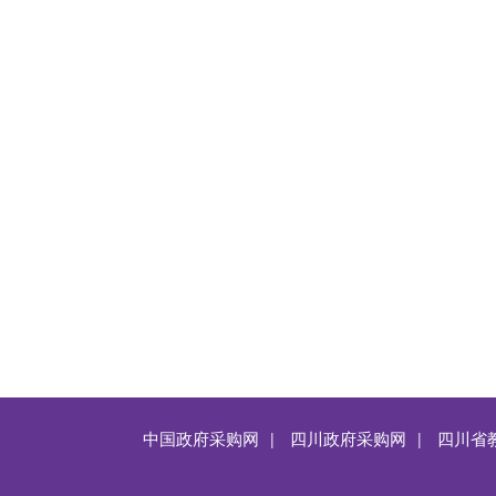
中国政府采购网
四川政府采购网
四川省
|
|