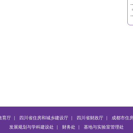
教育厅
四川省住房和城乡建设厅
四川省财政厅
成都市住
|
|
|
发展规划与学科建设处
财务处
基地与实验室管理处
|
|