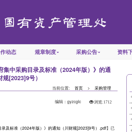
工作动态
规章制度
采购公告
资料
集中采购目录及标准（2024年版）》的通
规[2023]9号）
当前位置:
首页
>
采购管理
编辑：gyzcglc
浏览:
1712
准（2024年版）》的通知（川财规[2023]9号）.pdf
】已