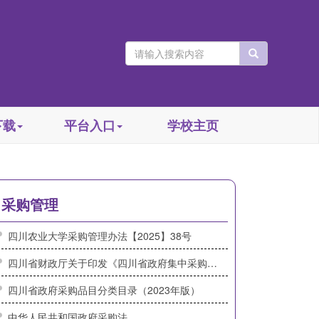
下载
平台入口
学校主页
采购管理
四川农业大学采购管理办法【2025】38号
四川省财政厅关于印发《四川省政府集中采购目录及标准（2024年版）》的通知（川财规[2023]9号）
四川省政府采购品目分类目录（2023年版）
中华人民共和国政府采购法