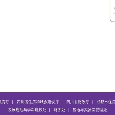
教育厅
四川省住房和城乡建设厅
四川省财政厅
成都市住
|
|
|
发展规划与学科建设处
财务处
基地与实验室管理处
|
|