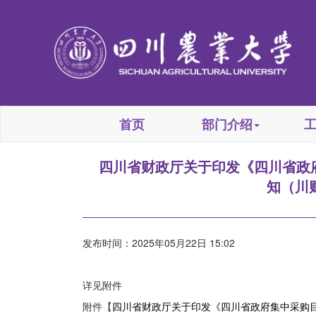
首页
部门介绍
四川省财政厅关于印发《四川省政府
知（川财
发布时间：2025年05月22日 15:02
详见附件
附件【
四川省财政厅关于印发《四川省政府集中采购目录及标